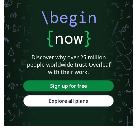
\begin
{
now
}
Discover why over 25 million
people worldwide trust Overleaf
with their work.
Sign up for free
Explore all plans