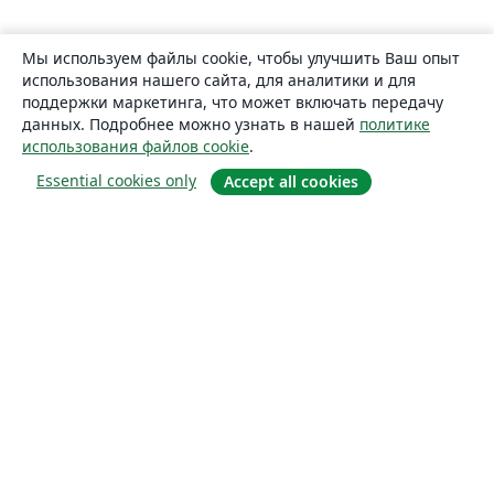
Мы используем файлы cookie, чтобы улучшить Ваш опыт
использования нашего сайта, для аналитики и для
поддержки маркетинга, что может включать передачу
данных. Подробнее можно узнать в нашей
политике
использования файлов cookie
.
Essential cookies only
Accept all cookies
О сайте
О нас
Careers
Блог