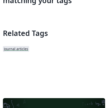
matching your tags
Related Tags
Journal articles