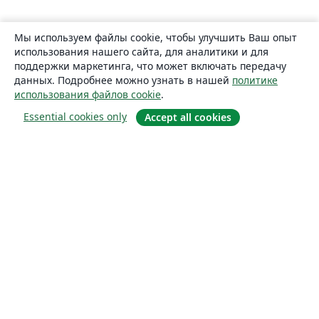
Мы используем файлы cookie, чтобы улучшить Ваш опыт
использования нашего сайта, для аналитики и для
поддержки маркетинга, что может включать передачу
данных. Подробнее можно узнать в нашей
политике
использования файлов cookie
.
Essential cookies only
Accept all cookies
О сайте
О нас
Careers
Блог