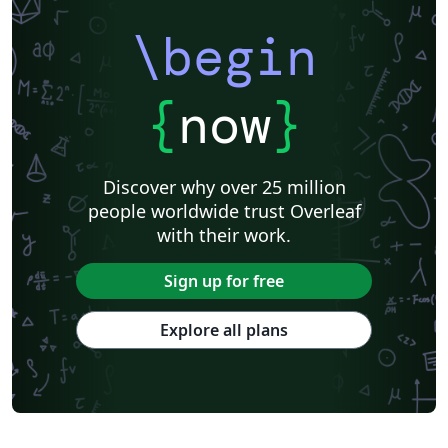
\begin
{
now
}
Discover why over 25 million
people worldwide trust Overleaf
with their work.
Sign up for free
Explore all plans