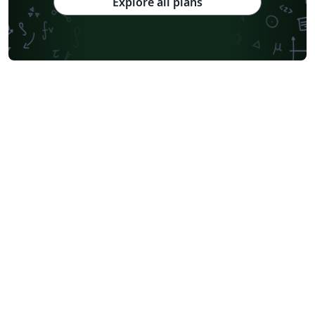
Explore all plans