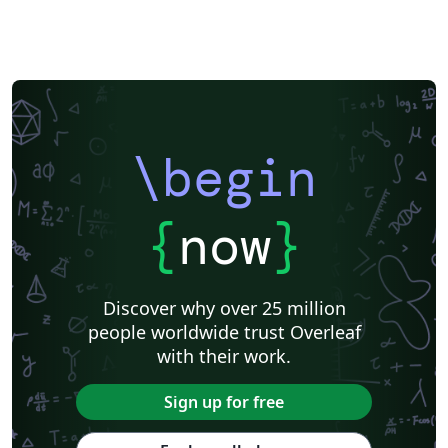
\begin
{
now
}
Discover why over 25 million
people worldwide trust Overleaf
with their work.
Sign up for free