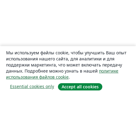
Мы используем файлы cookie, чтобы улучшить Ваш опыт
использования нашего сайта, для аналитики и для
поддержки маркетинга, что может включать передачу
данных. Подробнее можно узнать в нашей
политике
использования файлов cookie
.
Essential cookies only
Accept all cookies