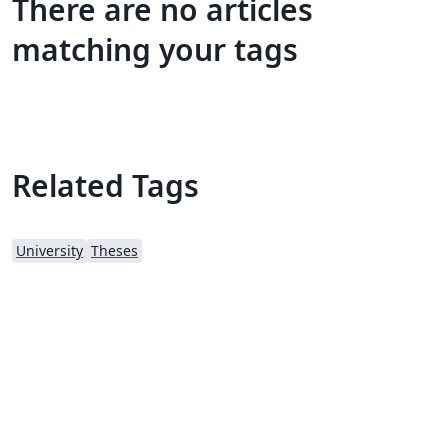
There are no articles
matching your tags
Related Tags
University
Theses