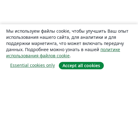
Мы используем файлы cookie, чтобы улучшить Ваш опыт
использования нашего сайта, для аналитики и для
поддержки маркетинга, что может включать передачу
данных. Подробнее можно узнать в нашей
политике
использования файлов cookie
.
Essential cookies only
Accept all cookies
О сайте
О нас
Careers