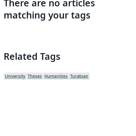
There are no articles
matching your tags
Related Tags
University
Theses
Humanities
Turabian