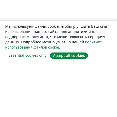
Мы используем файлы cookie, чтобы улучшить Ваш опыт
использования нашего сайта, для аналитики и для
поддержки маркетинга, что может включать передачу
данных. Подробнее можно узнать в нашей
политике
использования файлов cookie
.
Essential cookies only
Accept all cookies
О сайте
О нас
Careers