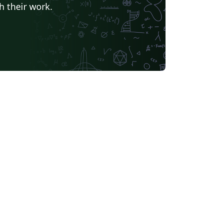
h their work.