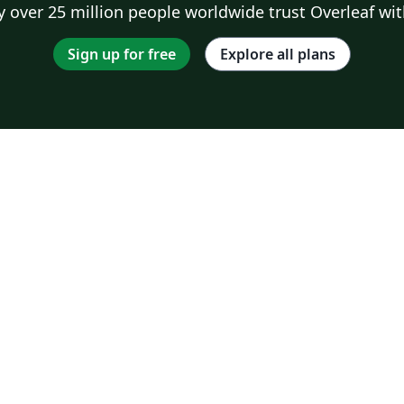
 over 25 million people worldwide trust Overleaf wit
Sign up for free
Explore all plans