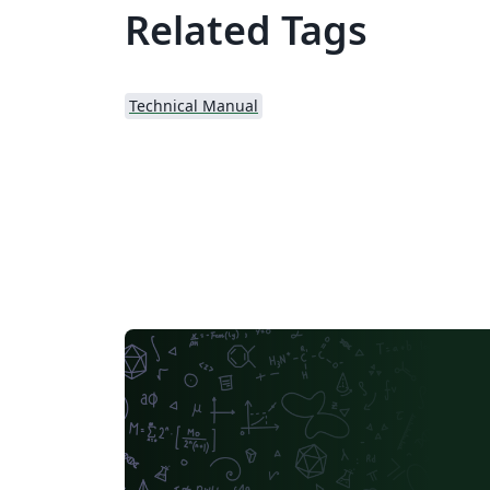
Related Tags
Technical Manual