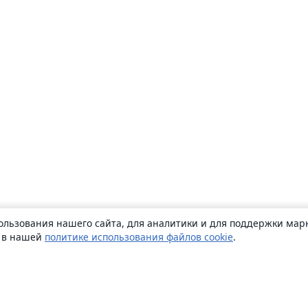
ользования нашего сайта, для аналитики и для поддержки марк
ь в нашей
политике использования файлов cookie
.