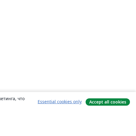
етинга, что
Essential cookies only
Accept all cookies