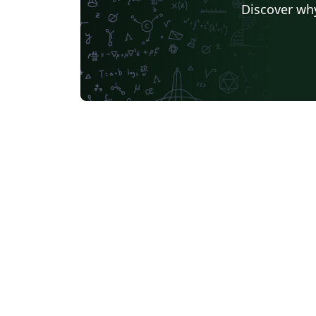
Discover why