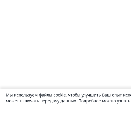
Мы используем файлы cookie, чтобы улучшить Ваш опыт исп
может включать передачу данных. Подробнее можно узнат