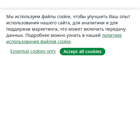
Мы используем файлы cookie, чтобы улучшить Ваш опыт
использования нашего сайта, для аналитики и для
поддержки маркетинга, что может включать передачу
данных. Подробнее можно узнать в нашей
политике
использования файлов cookie
.
Essential cookies only
Accept all cookies
О сайте
О нас
Careers
Блог