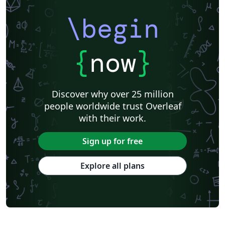
\begin
{
now
}
Discover why over 25 million
people worldwide trust Overleaf
with their work.
Sign up for free
Explore all plans