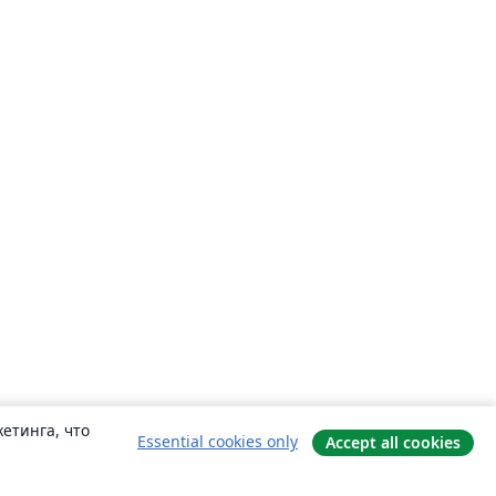
етинга, что
Essential cookies only
Accept all cookies