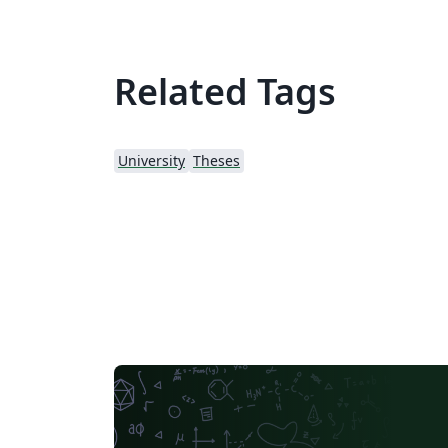
Related Tags
University
Theses