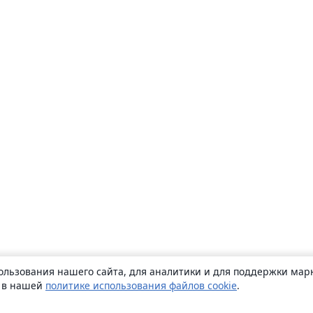
ользования нашего сайта, для аналитики и для поддержки марк
ь в нашей
политике использования файлов cookie
.