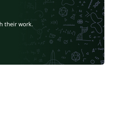
h their work.