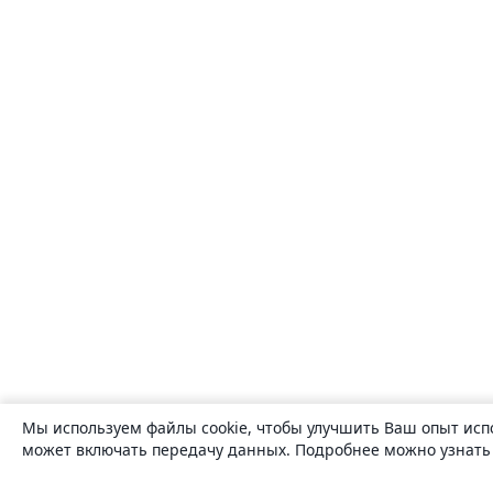
Мы используем файлы cookie, чтобы улучшить Ваш опыт исп
может включать передачу данных. Подробнее можно узнат