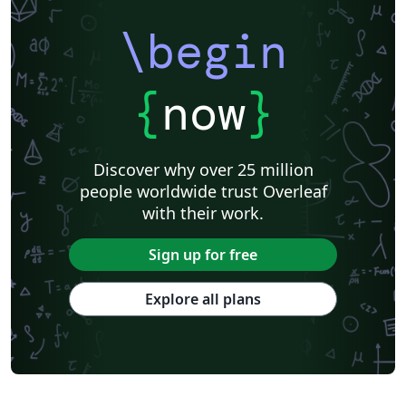
\begin
{
now
}
Discover why over 25 million
people worldwide trust Overleaf
with their work.
Sign up for free
Explore all plans