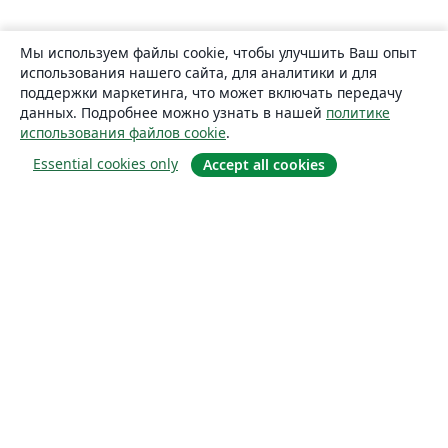
Мы используем файлы cookie, чтобы улучшить Ваш опыт
использования нашего сайта, для аналитики и для
поддержки маркетинга, что может включать передачу
данных. Подробнее можно узнать в нашей
политике
использования файлов cookie
.
Essential cookies only
Accept all cookies
О сайте
О нас
Careers
Блог