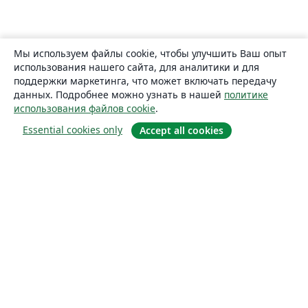
Мы используем файлы cookie, чтобы улучшить Ваш опыт
использования нашего сайта, для аналитики и для
поддержки маркетинга, что может включать передачу
данных. Подробнее можно узнать в нашей
политике
использования файлов cookie
.
Essential cookies only
Accept all cookies
О сайте
О нас
Careers