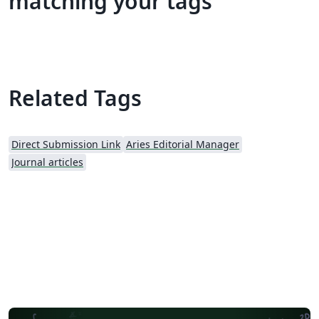
matching your tags
Related Tags
Direct Submission Link
Aries Editorial Manager
Journal articles