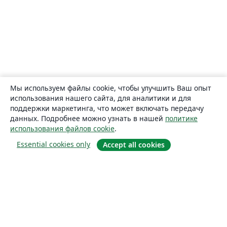
Мы используем файлы cookie, чтобы улучшить Ваш опыт
использования нашего сайта, для аналитики и для
поддержки маркетинга, что может включать передачу
данных. Подробнее можно узнать в нашей
политике
использования файлов cookie
.
Essential cookies only
Accept all cookies