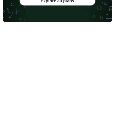
Explore all plans