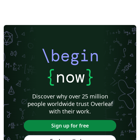
\begin
{
now
}
Discover why over 25 million
people worldwide trust Overleaf
with their work.
Sign up for free