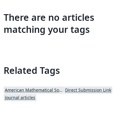
There are no articles
matching your tags
Related Tags
American Mathematical Society
Direct Submission Link
Journal articles