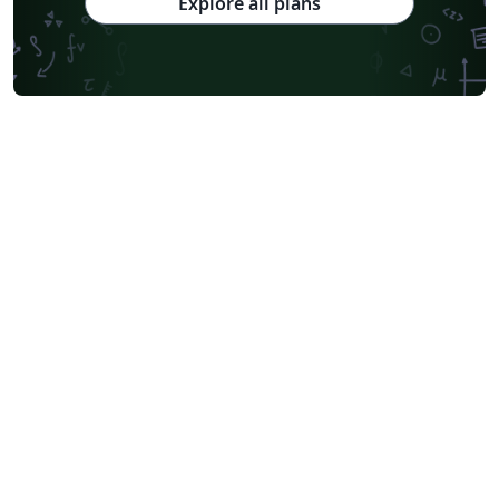
Explore all plans