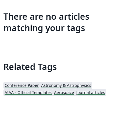
There are no articles
matching your tags
Related Tags
Conference Paper
Astronomy & Astrophysics
AIAA - Official Templates
Aerospace
Journal articles