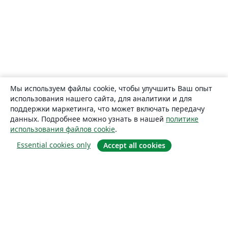
Мы используем файлы cookie, чтобы улучшить Ваш опыт
использования нашего сайта, для аналитики и для
поддержки маркетинга, что может включать передачу
данных. Подробнее можно узнать в нашей
политике
использования файлов cookie
.
Essential cookies only
Accept all cookies