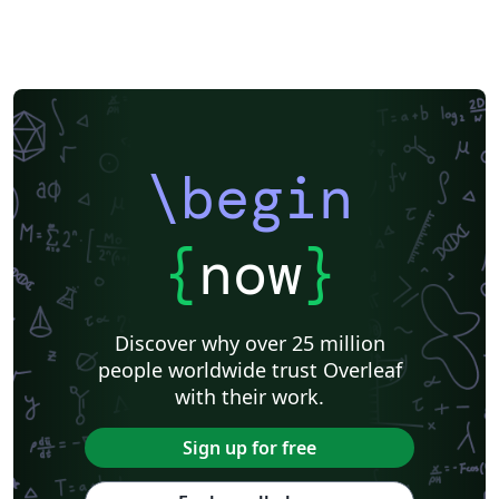
\begin
{
now
}
Discover why over 25 million
people worldwide trust Overleaf
with their work.
Sign up for free