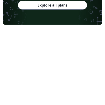
Explore all plans