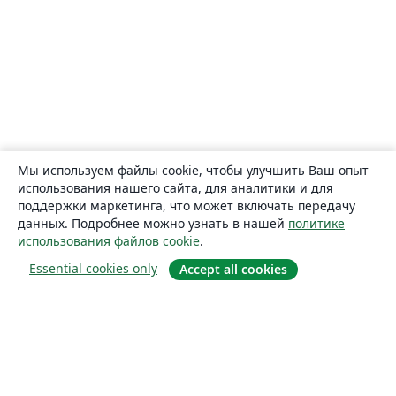
Мы используем файлы cookie, чтобы улучшить Ваш опыт
использования нашего сайта, для аналитики и для
поддержки маркетинга, что может включать передачу
данных. Подробнее можно узнать в нашей
политике
использования файлов cookie
.
Essential cookies only
Accept all cookies