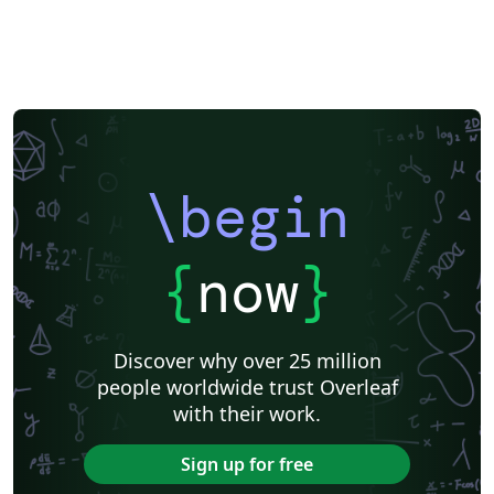
\begin
{
now
}
Discover why over 25 million
people worldwide trust Overleaf
with their work.
Sign up for free