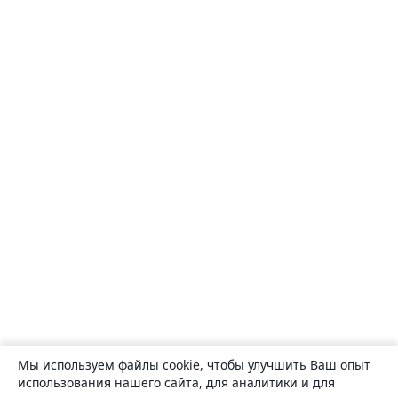
Мы используем файлы cookie, чтобы улучшить Ваш опыт
использования нашего сайта, для аналитики и для