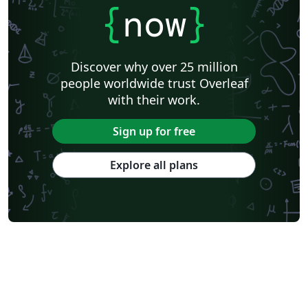
{
now
}
Discover why over 25 million
people worldwide trust Overleaf
with their work.
Sign up for free
Explore all plans