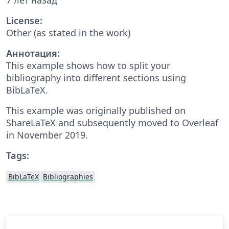
License:
Other (as stated in the work)
Аннотация:
This example shows how to split your
bibliography into different sections using
BibLaTeX.
This example was originally published on
ShareLaTeX and subsequently moved to Overleaf
in November 2019.
Tags:
BibLaTeX
Bibliographies