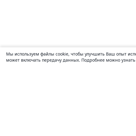
Мы используем файлы cookie, чтобы улучшить Ваш опыт исп
может включать передачу данных. Подробнее можно узнат