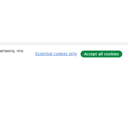
етинга, что
Essential cookies only
Accept all cookies