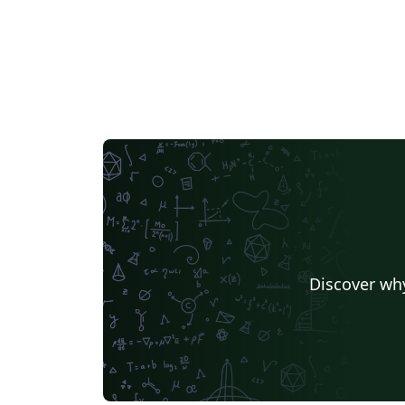
Discover why