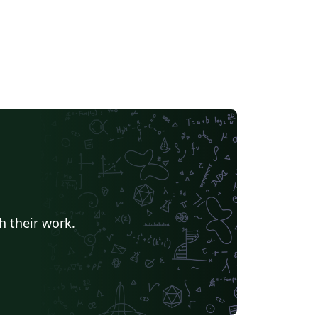
h their work.