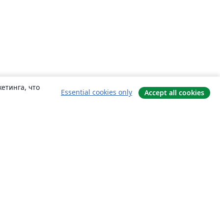
етинга, что
Essential cookies only
Accept all cookies