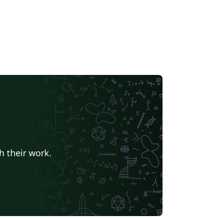
h their work.