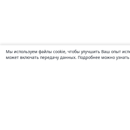
Мы используем файлы cookie, чтобы улучшить Ваш опыт исп
может включать передачу данных. Подробнее можно узнат