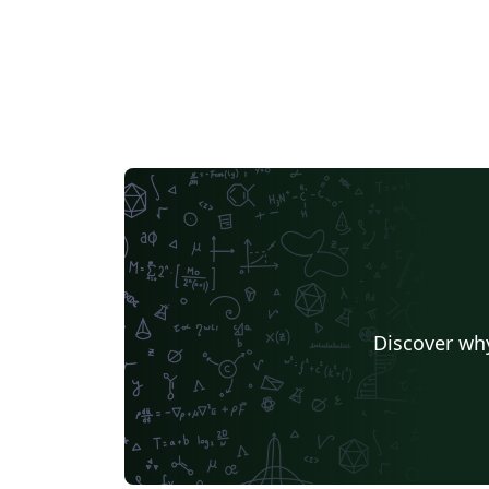
Discover why