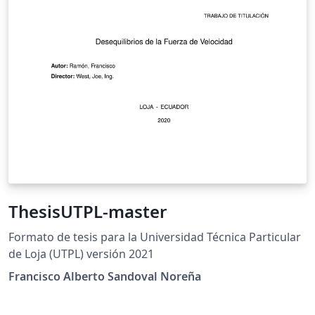
ThesisUTPL-master
Formato de tesis para la Universidad Técnica Particular
de Loja (UTPL) versión 2021
Francisco Alberto Sandoval Noreña