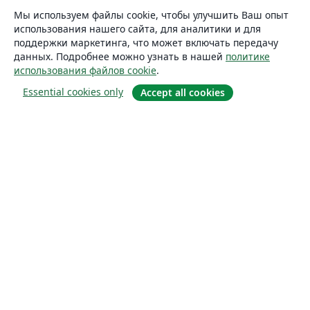
Мы используем файлы cookie, чтобы улучшить Ваш опыт
использования нашего сайта, для аналитики и для
поддержки маркетинга, что может включать передачу
данных. Подробнее можно узнать в нашей
политике
использования файлов cookie
.
Essential cookies only
Accept all cookies
О сайте
О нас
Careers
Блог
Solutions