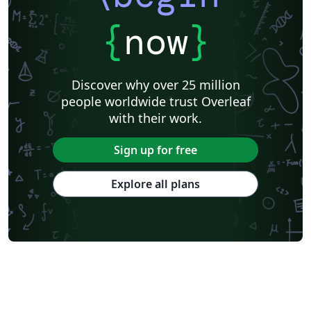
{
now
}
Discover why over 25 million
people worldwide trust Overleaf
with their work.
Sign up for free
Explore all plans