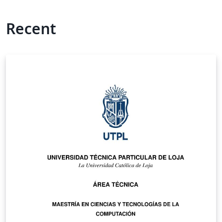
Recent