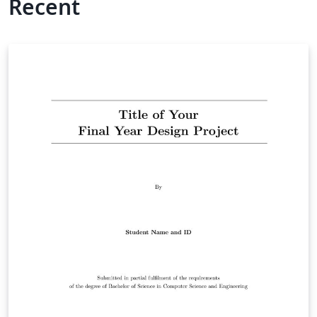
Recent