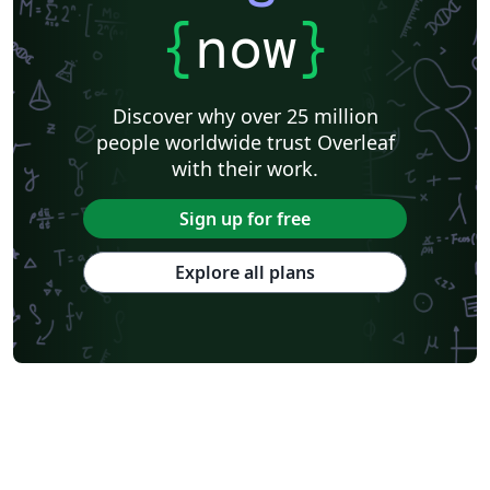
{
now
}
Discover why over 25 million
people worldwide trust Overleaf
with their work.
Sign up for free
Explore all plans