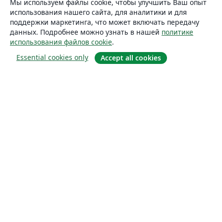
Мы используем файлы cookie, чтобы улучшить Ваш опыт
использования нашего сайта, для аналитики и для
поддержки маркетинга, что может включать передачу
данных. Подробнее можно узнать в нашей
политике
использования файлов cookie
.
Essential cookies only
Accept all cookies
О сайте
О нас
Careers
Блог
Solutions