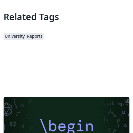
Related Tags
University
Reports
\begin