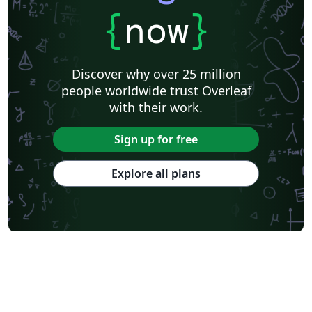
{
now
}
Discover why over 25 million
people worldwide trust Overleaf
with their work.
Sign up for free
Explore all plans