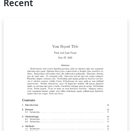
Recent