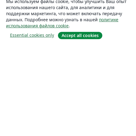
Мы используем файлы cookie, чтобы улучшить Ваш опыт
использования нашего сайта, для аналитики и для
поддержки маркетинга, что может включать передачу
данных. Подробнее можно узнать в нашей
политике
использования файлов cookie
.
Essential cookies only
Accept all cookies
О сайте
О нас
Careers
Блог
Solutions