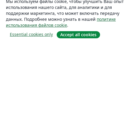
Мы используем файлы cookie, чтобы улучшить Ваш опыт
использования нашего сайта, для аналитики и для
поддержки маркетинга, что может включать передачу
данных. Подробнее можно узнать в нашей
политике
использования файлов cookie
.
Essential cookies only
Accept all cookies
О сайте
О нас
Careers
Блог
Solutions