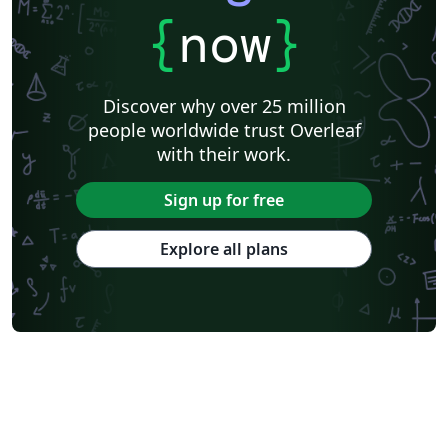
{
now
}
Discover why over 25 million
people worldwide trust Overleaf
with their work.
Sign up for free
Explore all plans