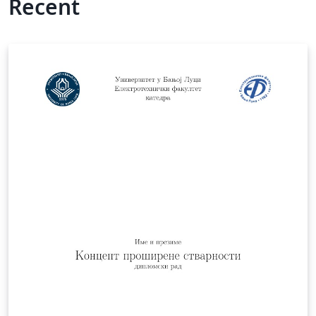
Recent