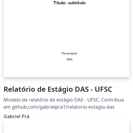
Relatório de Estágio DAS - UFSC
Modelo de relatório de estágio DAS - UFSC. Contribua
em github.com/gabrielpra1/relatorio-estagio-das
Gabriel Prá