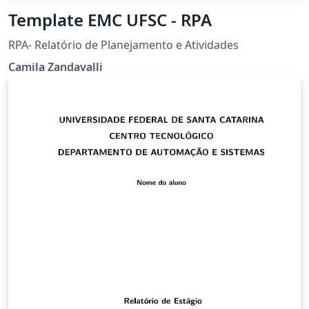
Template EMC UFSC - RPA
RPA- Relatório de Planejamento e Atividades
Camila Zandavalli