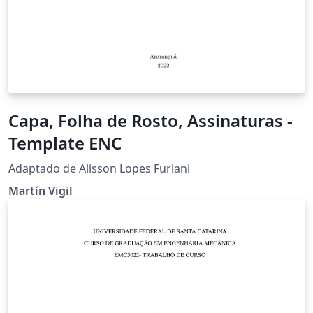
Capa, Folha de Rosto, Assinaturas -
Template ENC
Adaptado de Alisson Lopes Furlani
Martín Vigil