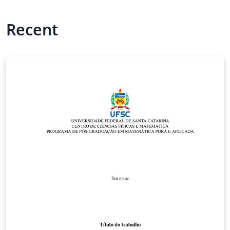
Recent