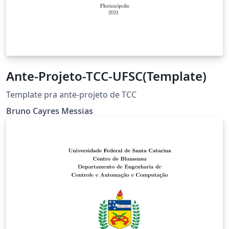
Ante-Projeto-TCC-UFSC(Template)
Template pra ante-projeto de TCC
Bruno Cayres Messias