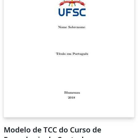
Modelo de TCC do Curso de