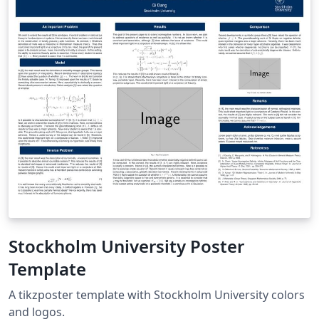
Stockholm University Poster
Template
A tikzposter template with Stockholm University colors
and logos.