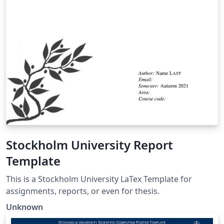
Stockholm University Report
Template
This is a Stockholm University LaTex Template for
assignments, reports, or even for thesis.
Unknown