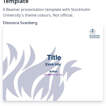
Template
A Beamer presentation template with Stockholm
University's theme colours. Not official.
Eleonora Svanberg