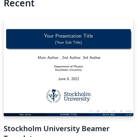
Recent
Stockholm University Beamer