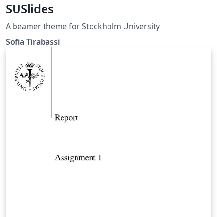
SUSlides
A beamer theme for Stockholm University
Sofia Tirabassi