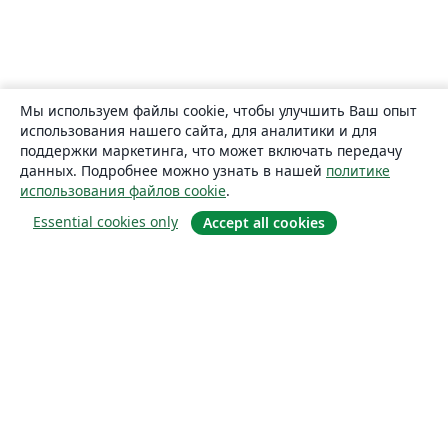
Мы используем файлы cookie, чтобы улучшить Ваш опыт
использования нашего сайта, для аналитики и для
поддержки маркетинга, что может включать передачу
данных. Подробнее можно узнать в нашей
политике
использования файлов cookie
.
Essential cookies only
Accept all cookies
О сайте
О нас
Careers
Блог