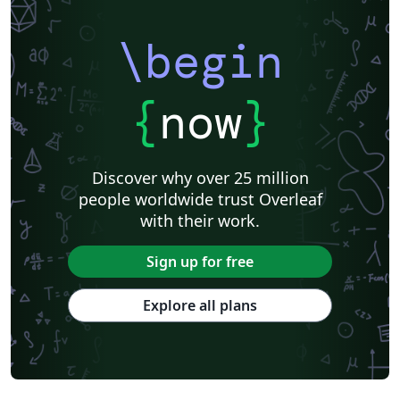
\begin
{
now
}
Discover why over 25 million
people worldwide trust Overleaf
with their work.
Sign up for free
Explore all plans