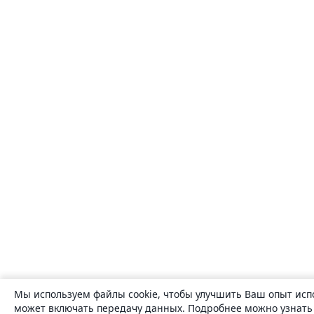
Мы используем файлы cookie, чтобы улучшить Ваш опыт исп
может включать передачу данных. Подробнее можно узнат