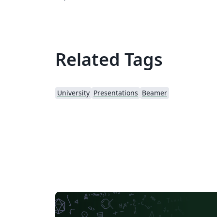
Related Tags
University
Presentations
Beamer