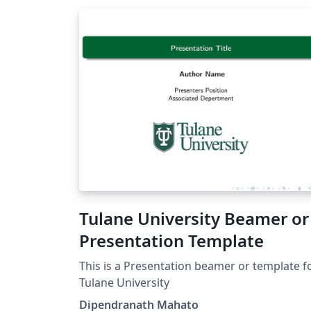
Tulane University Beamer or
Presentation Template
This is a Presentation beamer or template f
Tulane University
Dipendranath Mahato