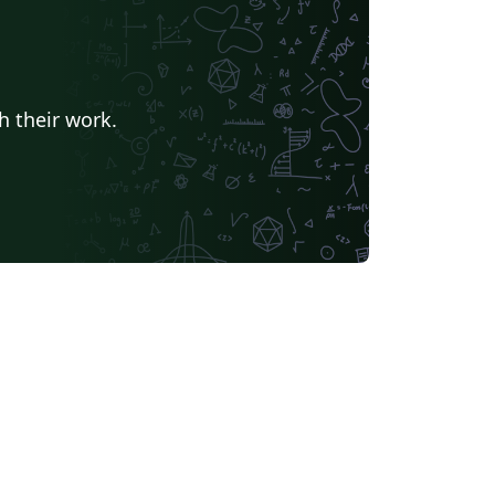
h their work.