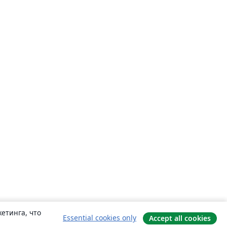
етинга, что
Essential cookies only
Accept all cookies