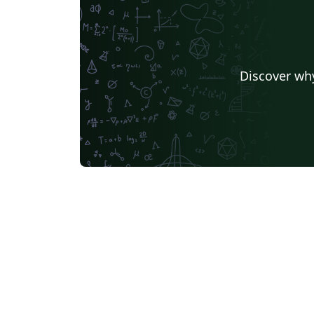
Discover why