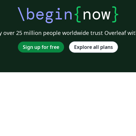
\begin
{
now
}
 over 25 million people worldwide trust Overleaf wit
Sign up for free
Explore all plans