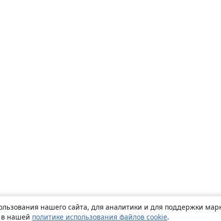
ользования нашего сайта, для аналитики и для поддержки марк
ь в нашей
политике использования файлов cookie
.