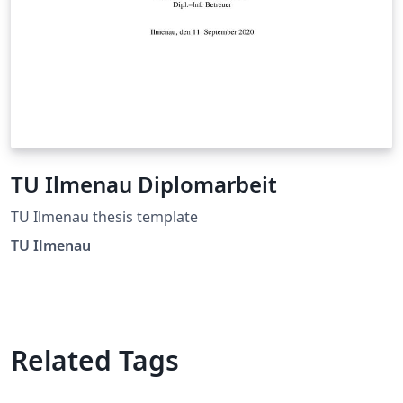
TU Ilmenau Diplomarbeit
TU Ilmenau thesis template
TU Ilmenau
Related Tags