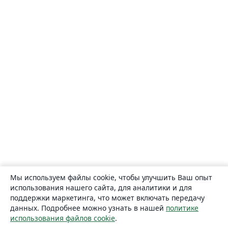
Мы используем файлы cookie, чтобы улучшить Ваш опыт
использования нашего сайта, для аналитики и для
поддержки маркетинга, что может включать передачу
данных. Подробнее можно узнать в нашей
политике
использования файлов cookie
.