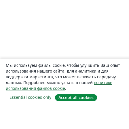
Мы используем файлы cookie, чтобы улучшить Ваш опыт
использования нашего сайта, для аналитики и для
поддержки маркетинга, что может включать передачу
данных. Подробнее можно узнать в нашей
политике
использования файлов cookie
.
Essential cookies only
Accept all cookies