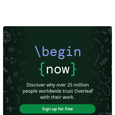
\begin
{
now
}
Discover why over 25 million
people worldwide trust Overleaf
with their work.
Sign up for free