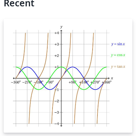
Recent