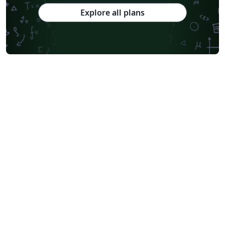
Explore all plans