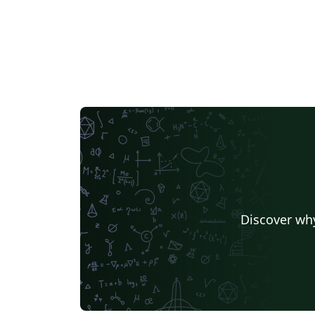
Discover why