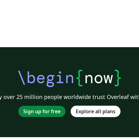
\begin
{
now
}
 over 25 million people worldwide trust Overleaf wit
Sign up for free
Explore all plans