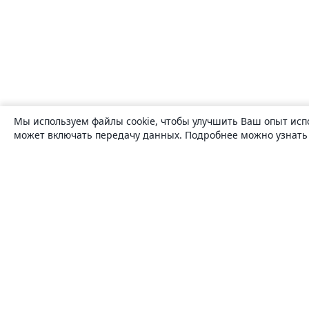
Мы используем файлы cookie, чтобы улучшить Ваш опыт исп
может включать передачу данных. Подробнее можно узнат