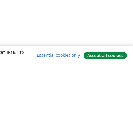
етинга, что
Essential cookies only
Accept all cookies