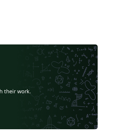
h their work.