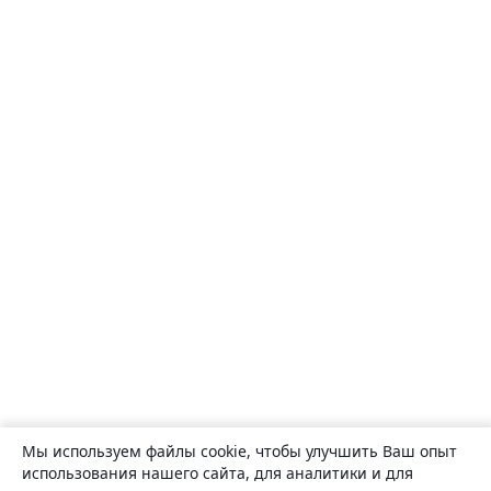
Мы используем файлы cookie, чтобы улучшить Ваш опыт
использования нашего сайта, для аналитики и для