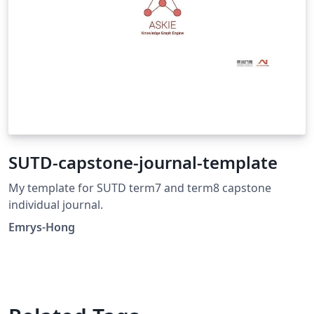
SUTD-capstone-journal-template
My template for SUTD term7 and term8 capstone
individual journal.
Emrys-Hong