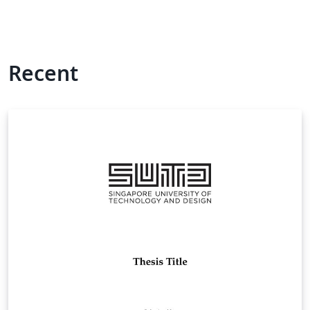
Recent