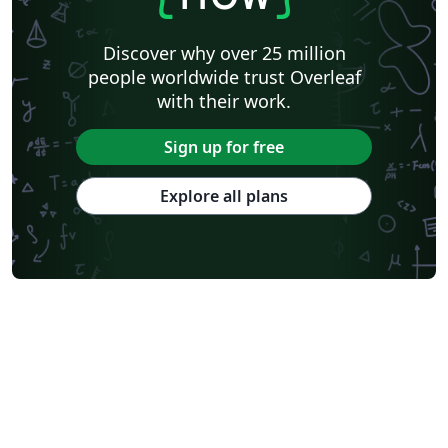
Discover why over 25 million
people worldwide trust Overleaf
with their work.
Sign up for free
Explore all plans