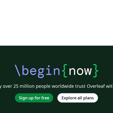
\begin
{
now
}
 over 25 million people worldwide trust Overleaf wit
Sign up for free
Explore all plans