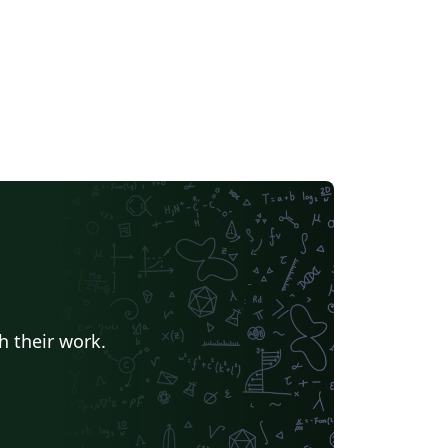
h their work.