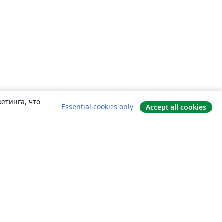
етинга, что
Essential cookies only
Accept all cookies