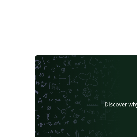
Discover why