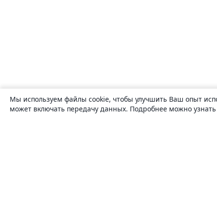
Мы используем файлы cookie, чтобы улучшить Ваш опыт исп
может включать передачу данных. Подробнее можно узнат