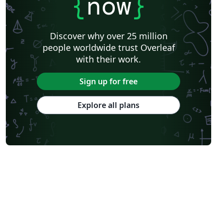
{
now
}
Discover why over 25 million
people worldwide trust Overleaf
with their work.
Sign up for free
Explore all plans