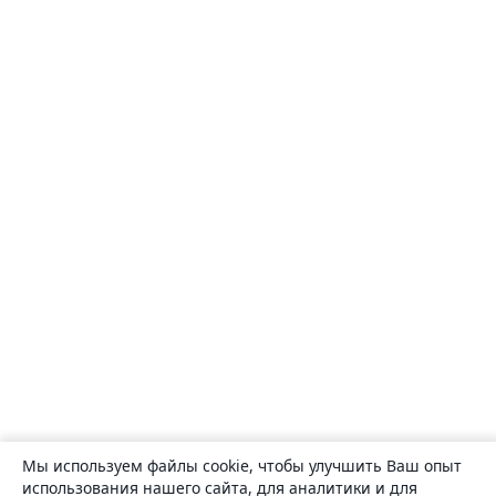
Мы используем файлы cookie, чтобы улучшить Ваш опыт
использования нашего сайта, для аналитики и для