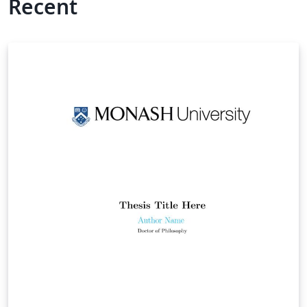
Recent