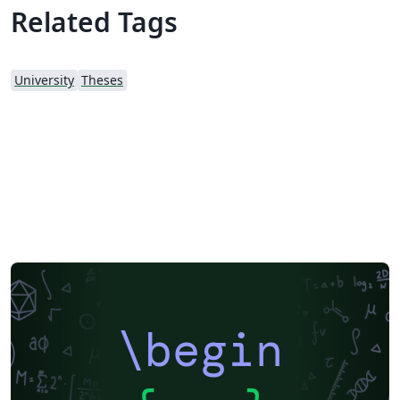
Related Tags
University
Theses
\begin