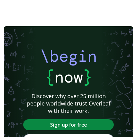
\begin
{
now
}
Discover why over 25 million
people worldwide trust Overleaf
with their work.
Sign up for free