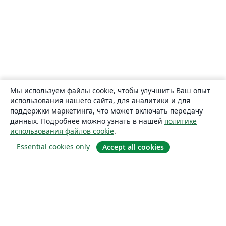
Мы используем файлы cookie, чтобы улучшить Ваш опыт
использования нашего сайта, для аналитики и для
поддержки маркетинга, что может включать передачу
данных. Подробнее можно узнать в нашей
политике
использования файлов cookie
.
Essential cookies only
Accept all cookies