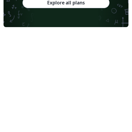
Explore all plans