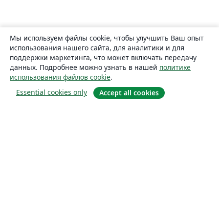
Мы используем файлы cookie, чтобы улучшить Ваш опыт
использования нашего сайта, для аналитики и для
поддержки маркетинга, что может включать передачу
данных. Подробнее можно узнать в нашей
политике
использования файлов cookie
.
Essential cookies only
Accept all cookies
О сайте
О нас
Careers