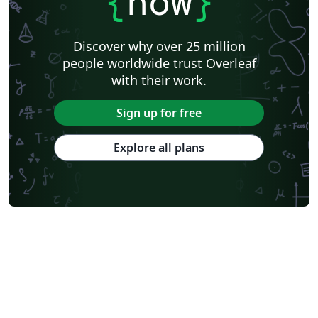
{
now
}
Discover why over 25 million
people worldwide trust Overleaf
with their work.
Sign up for free
Explore all plans