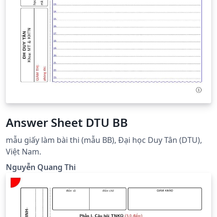
Answer Sheet DTU BB
mẫu giấy làm bài thi (mẫu BB), Đại học Duy Tân (DTU),
Việt Nam.
Nguyễn Quang Thi