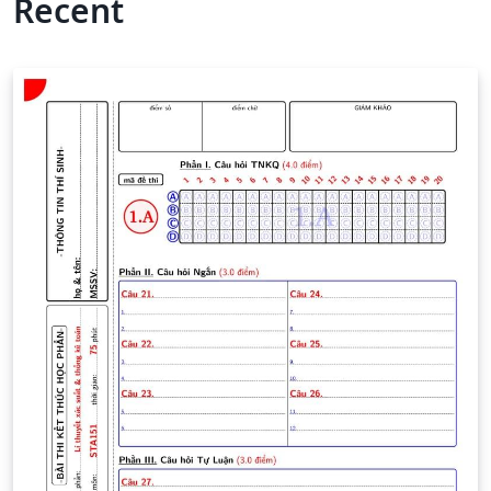
Recent