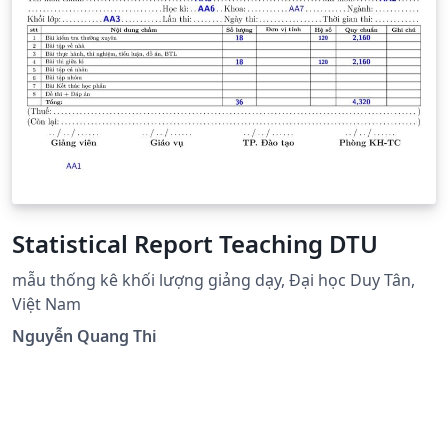
Statistical Report Teaching DTU
mẫu thống kê khối lượng giảng dạy, Đại học Duy Tân,
Việt Nam
Nguyễn Quang Thi