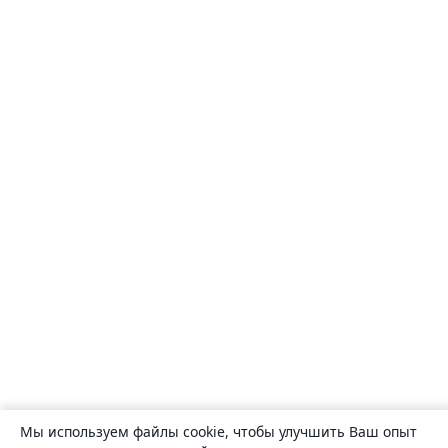
Мы используем файлы cookie, чтобы улучшить Ваш опыт