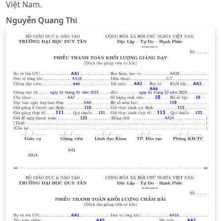
Việt Nam.
Nguyễn Quang Thi