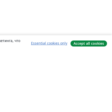
етинга, что
Essential cookies only
Accept all cookies