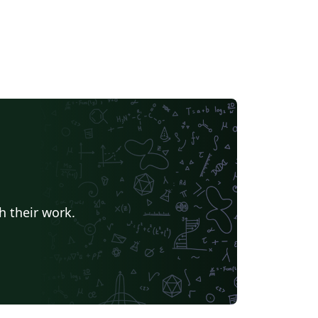
h their work.