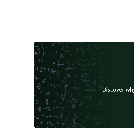
Discover why