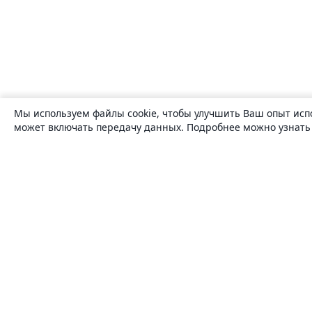
Мы используем файлы cookie, чтобы улучшить Ваш опыт исп
может включать передачу данных. Подробнее можно узнат