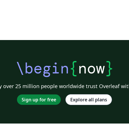
\begin
{
now
}
 over 25 million people worldwide trust Overleaf wit
Sign up for free
Explore all plans