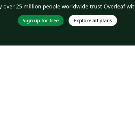
 over 25 million people worldwide trust Overleaf wit
Sign up for free
Explore all plans