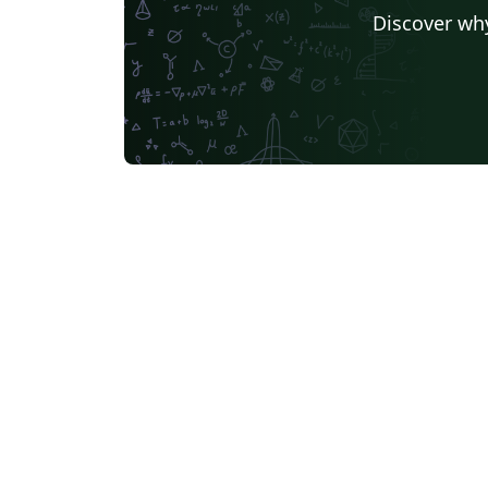
Discover why