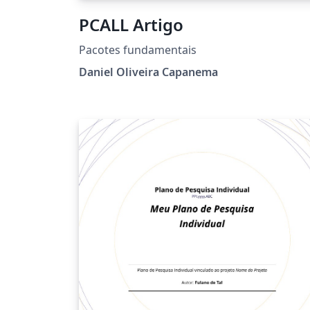
PCALL Artigo
Pacotes fundamentais
Daniel Oliveira Capanema