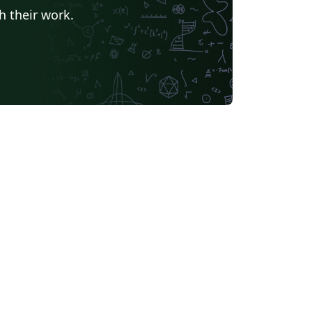
h their work.