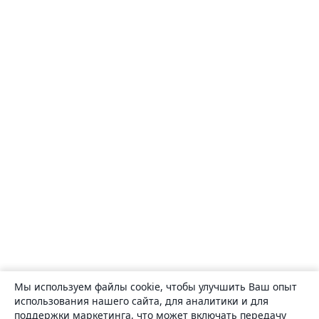
Мы используем файлы cookie, чтобы улучшить Ваш опыт
использования нашего сайта, для аналитики и для
поддержки маркетинга, что может включать передачу