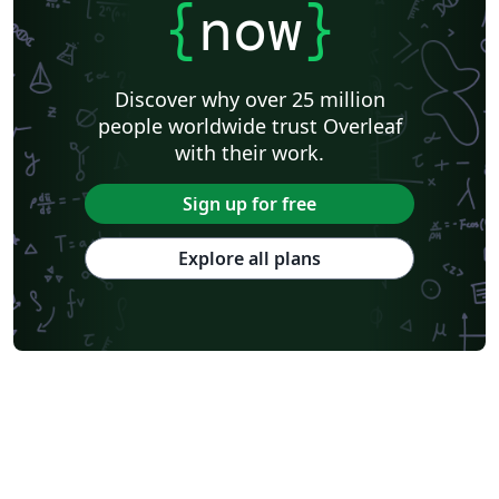
{
now
}
Discover why over 25 million
people worldwide trust Overleaf
with their work.
Sign up for free
Explore all plans