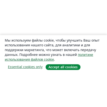
Мы используем файлы cookie, чтобы улучшить Ваш опыт
использования нашего сайта, для аналитики и для
поддержки маркетинга, что может включать передачу
данных. Подробнее можно узнать в нашей
политике
использования файлов cookie
.
Essential cookies only
Accept all cookies
О сайте