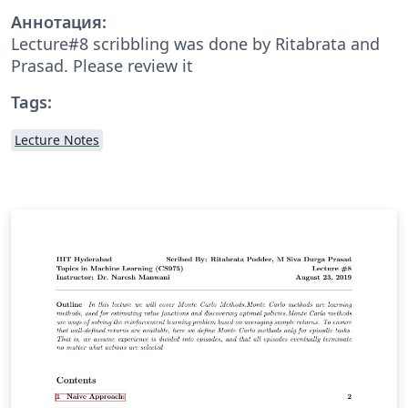
Аннотация:
Lecture#8 scribbling was done by Ritabrata and
Prasad. Please review it
Tags:
Lecture Notes