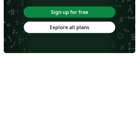
Sign up for free
Explore all plans