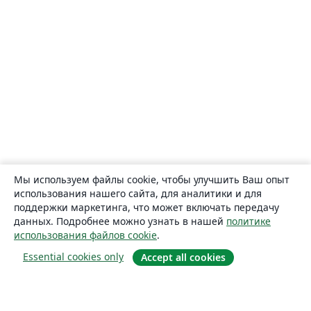
Мы используем файлы cookie, чтобы улучшить Ваш опыт
использования нашего сайта, для аналитики и для
поддержки маркетинга, что может включать передачу
данных. Подробнее можно узнать в нашей
политике
использования файлов cookie
.
Essential cookies only
Accept all cookies