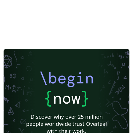
\begin
{
now
}
Discover why over 25 million
people worldwide trust Overleaf
with their work.