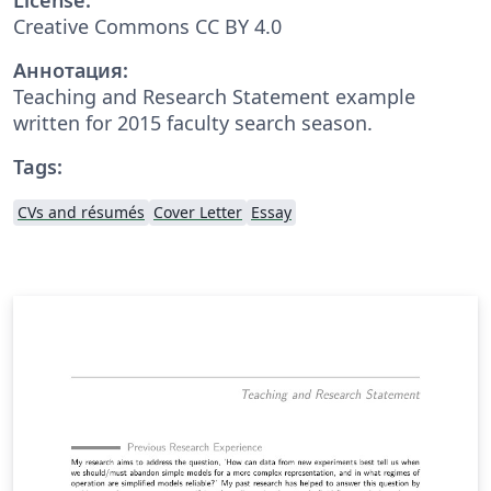
Creative Commons CC BY 4.0
Аннотация:
Teaching and Research Statement example
written for 2015 faculty search season.
Tags:
CVs and résumés
Cover Letter
Essay