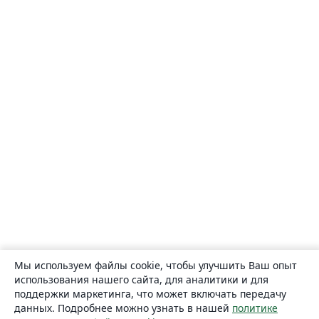
Мы используем файлы cookie, чтобы улучшить Ваш опыт
использования нашего сайта, для аналитики и для
поддержки маркетинга, что может включать передачу
данных. Подробнее можно узнать в нашей
политике