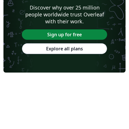
Discover why over 25 million
people worldwide trust Overleaf
with their work.
Sign up for free
Explore all plans