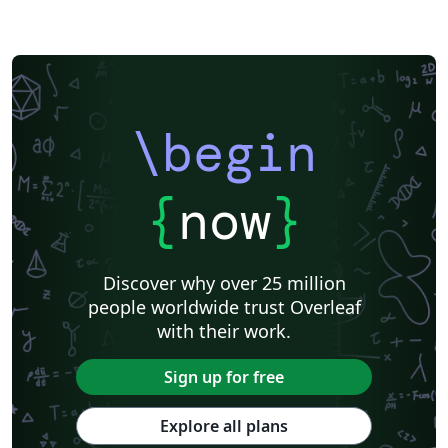
\begin
{
now
}
Discover why over 25 million
people worldwide trust Overleaf
with their work.
Sign up for free
Explore all plans