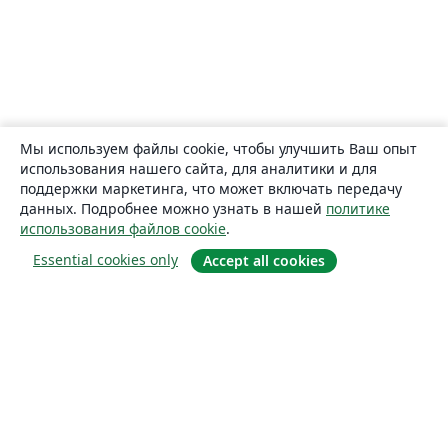
Мы используем файлы cookie, чтобы улучшить Ваш опыт
использования нашего сайта, для аналитики и для
поддержки маркетинга, что может включать передачу
данных. Подробнее можно узнать в нашей
политике
использования файлов cookie
.
Essential cookies only
Accept all cookies
О сайте