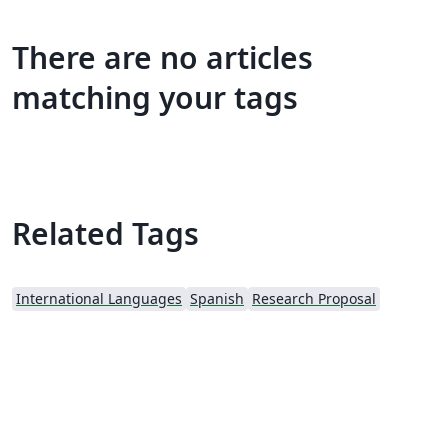
There are no articles
matching your tags
Related Tags
International Languages
Spanish
Research Proposal