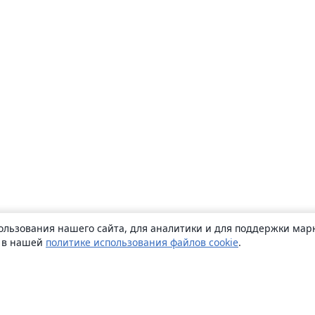
ользования нашего сайта, для аналитики и для поддержки марк
ь в нашей
политике использования файлов cookie
.