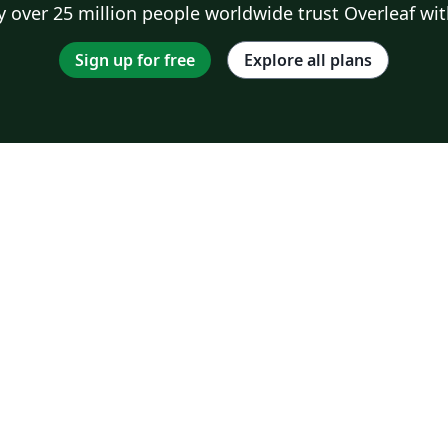
 over 25 million people worldwide trust Overleaf wit
Sign up for free
Explore all plans