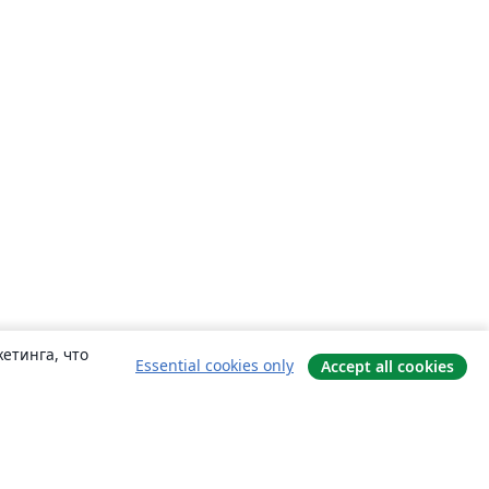
етинга, что
Essential cookies only
Accept all cookies