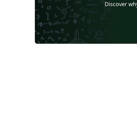
Discover why