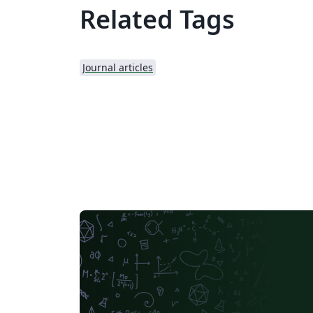
Related Tags
Journal articles