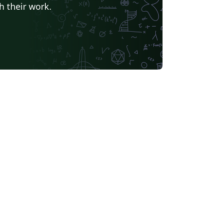
h their work.