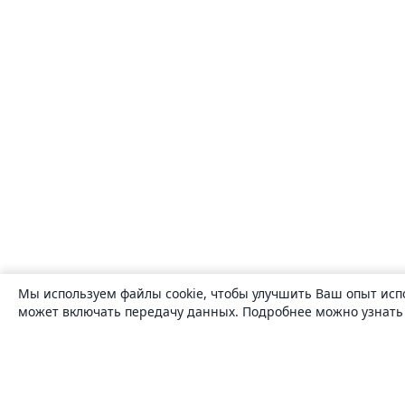
Мы используем файлы cookie, чтобы улучшить Ваш опыт исп
может включать передачу данных. Подробнее можно узнат