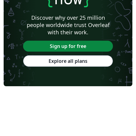
Discover why over 25 million
people worldwide trust Overleaf
with their work.
Sign up for free
Explore all plans