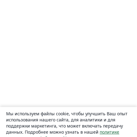
Мы используем файлы cookie, чтобы улучшить Ваш опыт
использования нашего сайта, для аналитики и для
поддержки маркетинга, что может включать передачу
данных. Подробнее можно узнать в нашей
политике