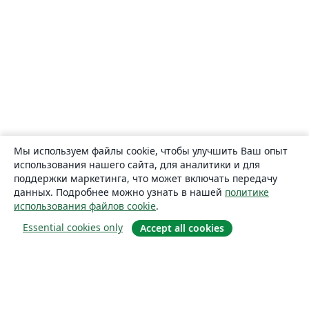
Мы используем файлы cookie, чтобы улучшить Ваш опыт
использования нашего сайта, для аналитики и для
поддержки маркетинга, что может включать передачу
данных. Подробнее можно узнать в нашей
политике
использования файлов cookie
.
Essential cookies only
Accept all cookies