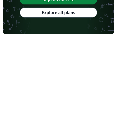
Explore all plans