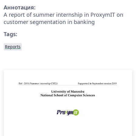
Аннотация:
A report of summer internship in ProxymIT on
customer segmentation in banking
Tags:
Reports