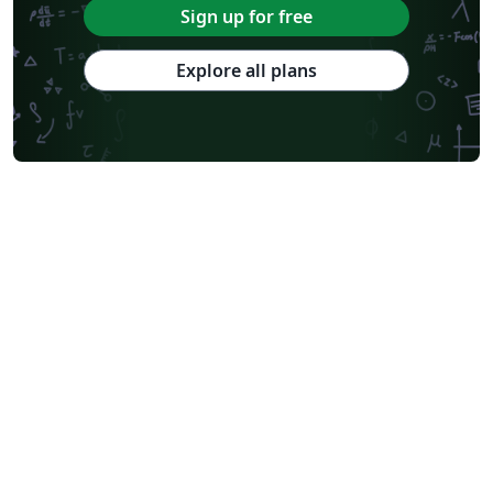
Sign up for free
Explore all plans