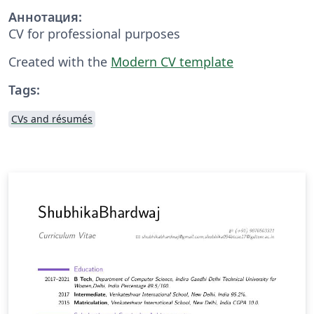
Аннотация:
CV for professional purposes
Created with the
Modern CV template
Tags:
CVs and résumés