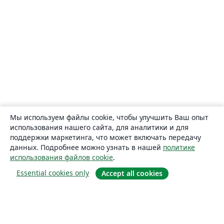
Мы используем файлы cookie, чтобы улучшить Ваш опыт
использования нашего сайта, для аналитики и для
поддержки маркетинга, что может включать передачу
данных. Подробнее можно узнать в нашей
политике
использования файлов cookie
.
Essential cookies only
Accept all cookies