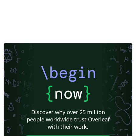
\begin
{
now
}
Discover why over 25 million
people worldwide trust Overleaf
with their work.