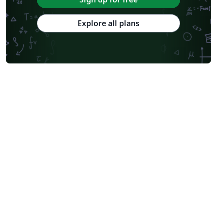
Explore all plans