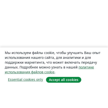
Мы используем файлы cookie, чтобы улучшить Ваш опыт
использования нашего сайта, для аналитики и для
поддержки маркетинга, что может включать передачу
данных. Подробнее можно узнать в нашей
политике
использования файлов cookie
.
Essential cookies only
Accept all cookies