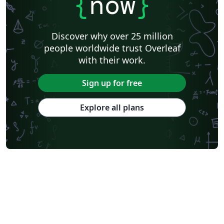
{
now
}
Discover why over 25 million
people worldwide trust Overleaf
with their work.
Sign up for free
Explore all plans