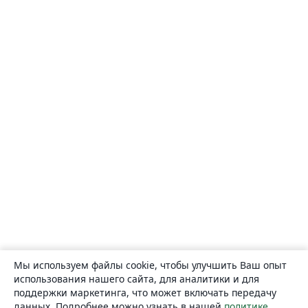
Мы используем файлы cookie, чтобы улучшить Ваш опыт
использования нашего сайта, для аналитики и для
поддержки маркетинга, что может включать передачу
данных. Подробнее можно узнать в нашей
политике