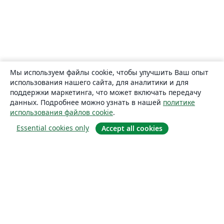
Мы используем файлы cookie, чтобы улучшить Ваш опыт
использования нашего сайта, для аналитики и для
поддержки маркетинга, что может включать передачу
данных. Подробнее можно узнать в нашей
политике
использования файлов cookie
.
Essential cookies only
Accept all cookies
О сайте