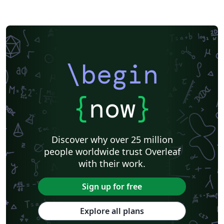
\begin
{
now
}
Discover why over 25 million
people worldwide trust Overleaf
with their work.
Sign up for free
Explore all plans