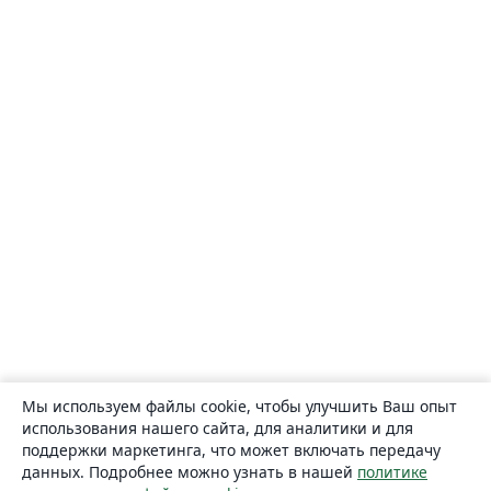
Мы используем файлы cookie, чтобы улучшить Ваш опыт
использования нашего сайта, для аналитики и для
поддержки маркетинга, что может включать передачу
данных. Подробнее можно узнать в нашей
политике