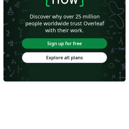
Discover why over 25 million
people worldwide trust Overleaf
with their work.
Sign up for free
Explore all plans