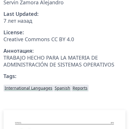
Servin Zamora Alejandro
Last Updated:
7 лет назад
License:
Creative Commons CC BY 4.0
Аннотация:
TRABAJO HECHO PARA LA MATERIA DE
ADMINISTRACIÓN DE SISTEMAS OPERATIVOS
Tags:
International Languages
Spanish
Reports