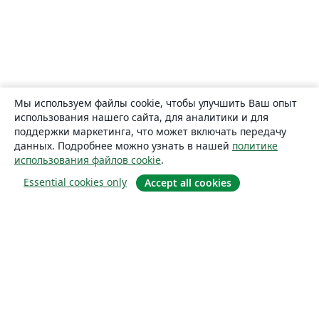
Мы используем файлы cookie, чтобы улучшить Ваш опыт
использования нашего сайта, для аналитики и для
поддержки маркетинга, что может включать передачу
данных. Подробнее можно узнать в нашей
политике
использования файлов cookie
.
Essential cookies only
Accept all cookies
О сайте