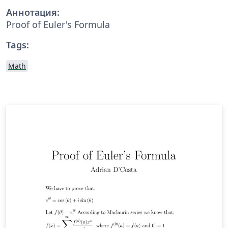
Аннотация:
Proof of Euler's Formula
Tags:
Math