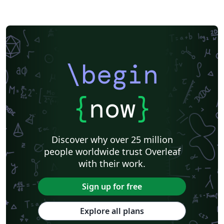
\begin
{
now
}
Discover why over 25 million
people worldwide trust Overleaf
with their work.
Sign up for free
Explore all plans