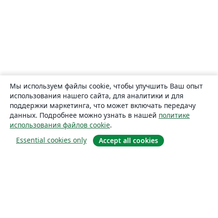
Мы используем файлы cookie, чтобы улучшить Ваш опыт
использования нашего сайта, для аналитики и для
поддержки маркетинга, что может включать передачу
данных. Подробнее можно узнать в нашей
политике
использования файлов cookie
.
Essential cookies only
Accept all cookies