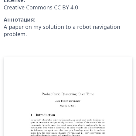
Creative Commons CC BY 4.0
Аннотация:
A paper on my solution to a robot navigation
problem.