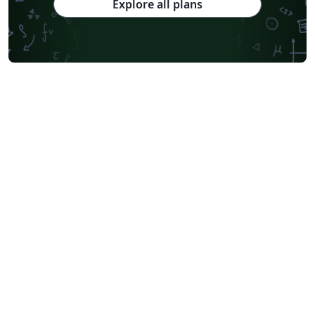
Explore all plans