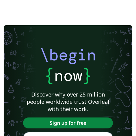
\begin
{
now
}
Discover why over 25 million
people worldwide trust Overleaf
with their work.
Sign up for free