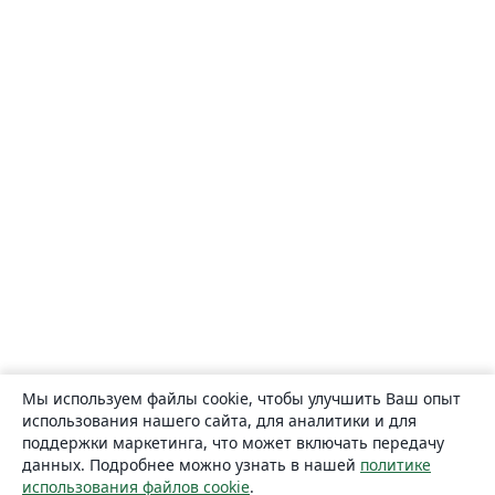
Мы используем файлы cookie, чтобы улучшить Ваш опыт
использования нашего сайта, для аналитики и для
поддержки маркетинга, что может включать передачу
данных. Подробнее можно узнать в нашей
политике
использования файлов cookie
.