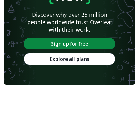
Discover why over 25 million
people worldwide trust Overleaf
with their work.
Sign up for free
Explore all plans